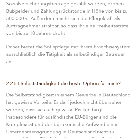
Sozialversicherungsbeiträge gezahlt wurden, drohen
Bußgelder und Zahlungsrückstände in Höhe von bis zu
500.000 €. Außerdem macht sich die Pflegekraft als
Auftragnehmer strafbar, so dass ihr eine Freiheitsstrafe
von bis zu 10 Jahren droht.
Daher bietet die Sofiapflege mit ihrem Franchisesystem
ausschließlich die Tätigkeit als selbständiger Betreuer
an.
2.2 Ist Selbstständigkeit die beste Option für mich?
Die Selbstständigkeit in einem Gewerbe in Deutschland
hat gewisse Vorteile. Es darf jedoch nicht übersehen
werden, dass sie auch gewisse Risiken birgt.
Insbesondere für ausländische EU-Bürger sind die
Komplexität und der bürokratische Aufwand einer
Unternehmensgründung in Deutschland nicht zu