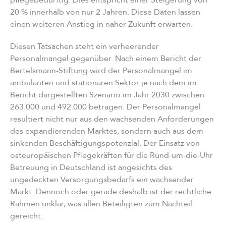
20 % innerhalb von nur 2 Jahren. Diese Daten lassen
einen weiteren Anstieg in naher Zukunft erwarten.
Diesen Tatsachen steht ein verheerender
Personalmangel gegenüber. Nach einem Bericht der
Bertelsmann-Stiftung wird der Personalmangel im
ambulanten und stationären Sektor je nach dem im
Bericht dargestellten Szenario im Jahr 2030 zwischen
263.000 und 492.000 betragen. Der Personalmangel
resultiert nicht nur aus den wachsenden Anforderungen
des expandierenden Marktes, sondern auch aus dem
sinkenden Beschäftigungspotenzial. Der Einsatz von
osteuropäischen Pflegekräften für die Rund-um-die-Uhr
Betreuung in Deutschland ist angesichts des
ungedeckten Versorgungsbedarfs ein wachsender
Markt. Dennoch oder gerade deshalb ist der rechtliche
Rahmen unklar, was allen Beteiligten zum Nachteil
gereicht.