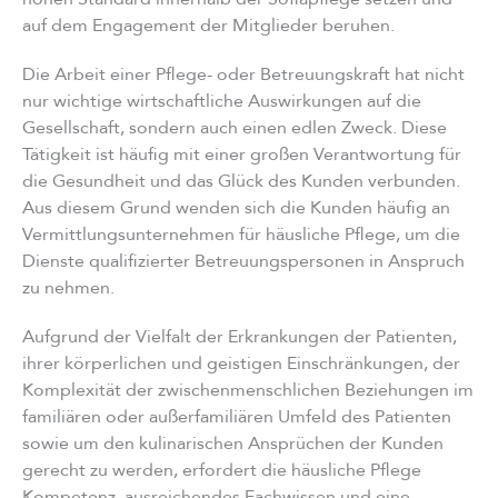
auf dem Engagement der Mitglieder beruhen.
Die Arbeit einer Pflege- oder Betreuungskraft hat nicht
nur wichtige wirtschaftliche Auswirkungen auf die
Gesellschaft, sondern auch einen edlen Zweck. Diese
Tätigkeit ist häufig mit einer großen Verantwortung für
die Gesundheit und das Glück des Kunden verbunden.
Aus diesem Grund wenden sich die Kunden häufig an
Vermittlungsunternehmen für häusliche Pflege, um die
Dienste qualifizierter Betreuungspersonen in Anspruch
zu nehmen.
Aufgrund der Vielfalt der Erkrankungen der Patienten,
ihrer körperlichen und geistigen Einschränkungen, der
Komplexität der zwischenmenschlichen Beziehungen im
familiären oder außerfamiliären Umfeld des Patienten
sowie um den kulinarischen Ansprüchen der Kunden
gerecht zu werden, erfordert die häusliche Pflege
Kompetenz, ausreichendes Fachwissen und eine