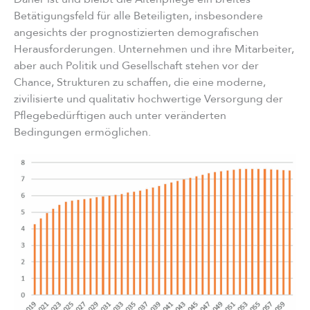
Betätigungsfeld für alle Beteiligten, insbesondere
angesichts der prognostizierten demografischen
Herausforderungen. Unternehmen und ihre Mitarbeiter,
aber auch Politik und Gesellschaft stehen vor der
Chance, Strukturen zu schaffen, die eine moderne,
zivilisierte und qualitativ hochwertige Versorgung der
Pflegebedürftigen auch unter veränderten
Bedingungen ermöglichen.