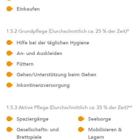
Einkaufen
1.5.2 Grundpflege (Durchschnittlich ca. 25 % der Zeit)*
Hilfe bei der täglichen Hygiene
An- und Auskleiden
Füttern
Gehen/Unterstützung beim Gehen
Inkontinenzversorgung
1.5.3 Aktive Pflege (Durchschnittlich ca. 35 % der Zeit)**
Spaziergänge
Seelsorge
Gesellschafts- und
Mobilisieren &
Brettspiele
Lagern