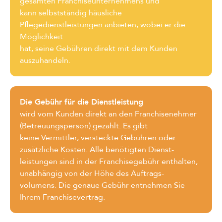
gesamten Franchiseunternehmens und
kann selbstständig häusliche
Pflegedienstleistungen anbieten, wobei er die
Möglichkeit
hat, seine Gebühren direkt mit dem Kunden
auszuhandeln.
Die Gebühr für die Dienstleistung
wird vom Kunden direkt an den Franchisenehmer
(Betreuungsperson) gezahlt. Es gibt
keine Vermittler, versteckte Gebühren oder
zusätzliche Kosten. Alle benötigten Dienst-
leistungen sind in der Franchisegebühr enthalten,
unabhängig von der Höhe des Auftrags-
volumens. Die genaue Gebühr entnehmen Sie
Ihrem Franchisevertrag.