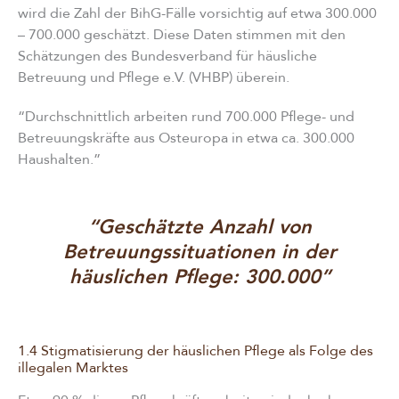
wird die Zahl der BihG-Fälle vorsichtig auf etwa 300.000
– 700.000 geschätzt. Diese Daten stimmen mit den
Schätzungen des Bundesverband für häusliche
Betreuung und Pflege e.V. (VHBP) überein.
“Durchschnittlich arbeiten rund 700.000 Pflege- und
Betreuungskräfte aus Osteuropa in etwa ca. 300.000
Haushalten.”
“Geschätzte Anzahl von
Betreuungssituationen in der
häuslichen Pflege: 300.000”
1.4 Stigmatisierung der häuslichen Pflege als Folge des
illegalen Marktes