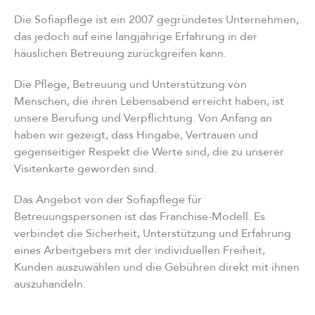
Die Sofiapflege ist ein 2007 gegründetes Unternehmen,
das jedoch auf eine langjährige Erfahrung in der
häuslichen Betreuung zurückgreifen kann.
Die Pflege, Betreuung und Unterstützung von
Menschen, die ihren Lebensabend erreicht haben, ist
unsere Berufung und Verpflichtung. Von Anfang an
haben wir gezeigt, dass Hingabe, Vertrauen und
gegenseitiger Respekt die Werte sind, die zu unserer
Visitenkarte geworden sind.
Das Angebot von der Sofiapflege für
Betreuungspersonen ist das Franchise-Modell. Es
verbindet die Sicherheit, Unterstützung und Erfahrung
eines Arbeitgebers mit der individuellen Freiheit,
Kunden auszuwählen und die Gebühren direkt mit ihnen
auszuhandeln.