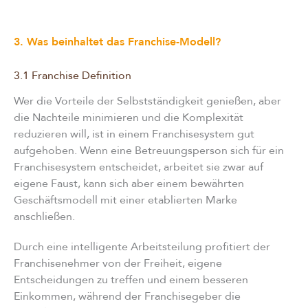
3. Was beinhaltet das Franchise-Modell?
3.1 Franchise Definition
Wer die Vorteile der Selbstständigkeit genießen, aber
die Nachteile minimieren und die Komplexität
reduzieren will, ist in einem Franchisesystem gut
aufgehoben. Wenn eine Betreuungsperson sich für ein
Franchisesystem entscheidet, arbeitet sie zwar auf
eigene Faust, kann sich aber einem bewährten
Geschäftsmodell mit einer etablierten Marke
anschließen.
Durch eine intelligente Arbeitsteilung profitiert der
Franchisenehmer von der Freiheit, eigene
Entscheidungen zu treffen und einem besseren
Einkommen, während der Franchisegeber die