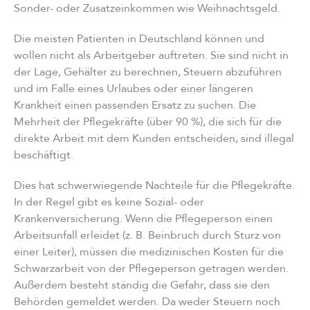
Sonder- oder Zusatzeinkommen wie Weihnachtsgeld.
Die meisten Patienten in Deutschland können und
wollen nicht als Arbeitgeber auftreten. Sie sind nicht in
der Lage, Gehälter zu berechnen, Steuern abzuführen
und im Falle eines Urlaubes oder einer längeren
Krankheit einen passenden Ersatz zu suchen. Die
Mehrheit der Pflegekräfte (über 90 %), die sich für die
direkte Arbeit mit dem Kunden entscheiden, sind illegal
beschäftigt.
Dies hat schwerwiegende Nachteile für die Pflegekräfte.
In der Regel gibt es keine Sozial- oder
Krankenversicherung. Wenn die Pflegeperson einen
Arbeitsunfall erleidet (z. B. Beinbruch durch Sturz von
einer Leiter), müssen die medizinischen Kosten für die
Schwarzarbeit von der Pflegeperson getragen werden.
Außerdem besteht ständig die Gefahr, dass sie den
Behörden gemeldet werden. Da weder Steuern noch