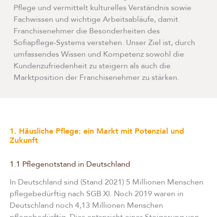
Pflege und vermittelt kulturelles Verständnis sowie
Fachwissen und wichtige Arbeitsabläufe, damit
Franchisenehmer die Besonderheiten des
Sofiapflege-Systems verstehen. Unser Ziel ist, durch
umfassendes Wissen und Kompetenz sowohl die
Kundenzufriedenheit zu steigern als auch die
Marktposition der Franchisenehmer zu stärken.
1. Häusliche Pflege: ein Markt mit Potenzial und
Zukunft
1.1 Pflegenotstand in Deutschland
In Deutschland sind (Stand 2021) 5 Millionen Menschen
pflegebedürftig nach SGB XI. Noch 2019 waren in
Deutschland noch 4,13 Millionen Menschen
pflegebedürftig. Dies entspricht einer Steigerung von