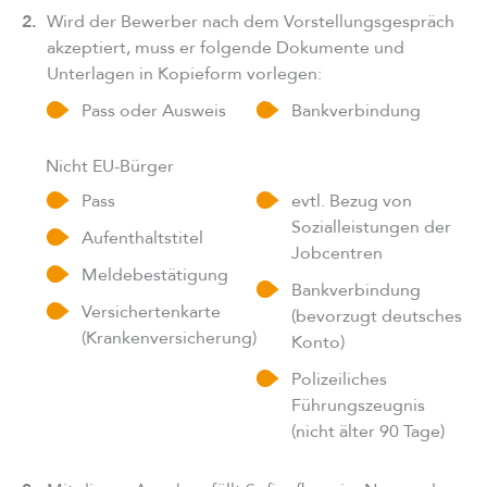
2.
Wird der Bewerber nach dem Vorstellungsgespräch
akzeptiert, muss er folgende Dokumente und
Unterlagen in Kopieform vorlegen:
Pass oder Ausweis
Bankverbindung
Nicht EU-Bürger
Pass
evtl. Bezug von
Sozialleistungen der
Aufenthaltstitel
Jobcentren
Meldebestätigung
Bankverbindung
Versichertenkarte
(bevorzugt deutsches
(Krankenversicherung)
Konto)
Polizeiliches
Führungszeugnis
(nicht älter 90 Tage)