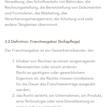
Verwaltung, den Schriftverkehr mit Behörden, die
Rechnungsstellung, die Bereitstellung von Dokumenten
und Formularen, das Marketing, das
Versicherungsmanagement, die Schulung und viele
andere Tätigkeiten übernimmt.
3.2 Definition: Franchisegeber (Sofiapflege)
Der Franchisegeber ist ein Gewerbetreibender, der:
Inhaber von Rechten an einem eingetragenen
Warenzeichen oder einem anderen
Recht an geistigem oder gewerblichem
Eigentum ist; die Rechte müssen mindestens
für die Dauer des Franchisevertrags ausgeübt
werden;
das Recht verleiht, ein Unternehmen, ein Produkt,
eine Technologie oder eine Dienstleistung zu