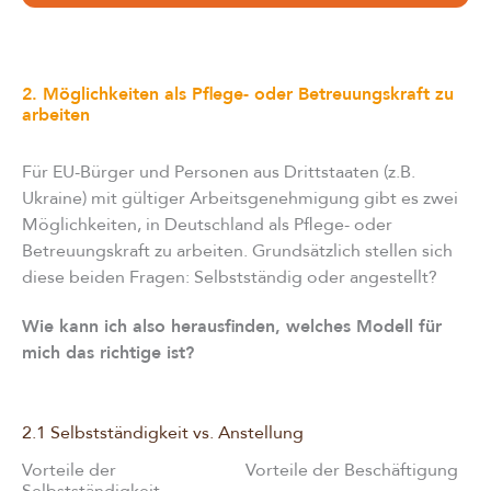
2. Möglichkeiten als Pflege- oder Betreuungskraft zu
arbeiten
Für EU-Bürger und Personen aus Drittstaaten (z.B.
Ukraine) mit gültiger Arbeitsgenehmigung gibt es zwei
Möglichkeiten, in Deutschland als Pflege- oder
Betreuungskraft zu arbeiten. Grundsätzlich stellen sich
diese beiden Fragen: Selbstständig oder angestellt?
Wie kann ich also herausfinden, welches Modell für
mich das richtige ist?
2.1 Selbstständigkeit vs. Anstellung
Vorteile der
Vorteile der Beschäftigung
Selbstständigkeit