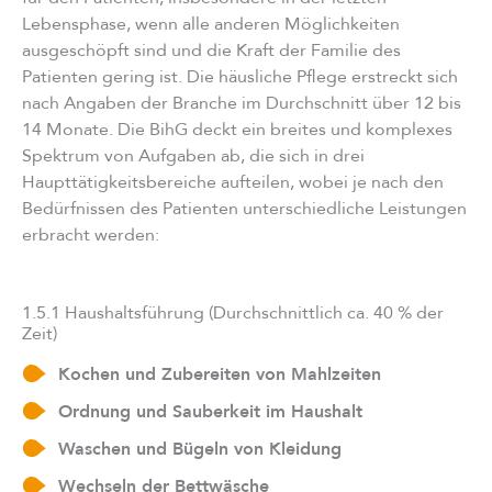
Lebensphase, wenn alle anderen Möglichkeiten
ausgeschöpft sind und die Kraft der Familie des
Patienten gering ist. Die häusliche Pflege erstreckt sich
nach Angaben der Branche im Durchschnitt über 12 bis
14 Monate. Die BihG deckt ein breites und komplexes
Spektrum von Aufgaben ab, die sich in drei
Haupttätigkeitsbereiche aufteilen, wobei je nach den
Bedürfnissen des Patienten unterschiedliche Leistungen
erbracht werden:
1.5.1 Haushaltsführung (Durchschnittlich ca. 40 % der
Zeit)
Kochen und Zubereiten von Mahlzeiten
Ordnung und Sauberkeit im Haushalt
Waschen und Bügeln von Kleidung
Wechseln der Bettwäsche