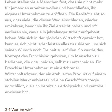
Leben stellen viele Menschen fest, dass sie nicht mehr
für jemanden arbeiten wollen und beschließen, ihr
eigenes Unternehmen zu eröffnen. Die Realität sieht so
aus, dass viele, die diesen Weg einschlagen, wieder
umkehren, bevor sie ihr Ziel erreicht haben und oft
verlieren sie, was sie in jahrelanger Arbeit aufgebaut
haben. Wie sich in der globalen Wirtschaft gezeigt hat,
kann es sich nicht jeder leisten alles zu riskieren, um sich
seinen Wunsch nach Freiheit zu erfüllen. So wurde das
Konzept des Franchising geboren, um Menschen zu
bedienen, die dazu neigen, selbst zu entscheiden. Ein
Franchise Unternehmer ist ein erfahrener
Wirtschaftsakteur, der ein etabliertes Produkt auf einem
stabilen Markt anbietet und eine Geschäftsstrategie
vorschlägt, die sich bereits als erfolgreich und rentabel
erwiesen hat.
3.4 Warum wir?