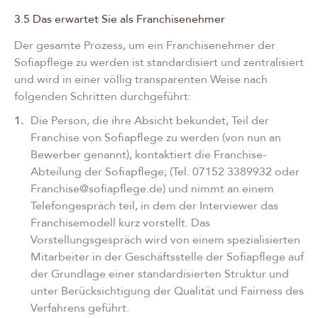
3.5 Das erwartet Sie als Franchisenehmer
Der gesamte Prozess, um ein Franchisenehmer der
Sofiapflege zu werden ist standardisiert und zentralisiert
und wird in einer völlig transparenten Weise nach
folgenden Schritten durchgeführt:
1.
Die Person, die ihre Absicht bekundet, Teil der
Franchise von Sofiapflege zu werden (von nun an
Bewerber genannt), kontaktiert die Franchise-
Abteilung der Sofiapflege; (Tel. 07152 3389932 oder
Franchise@sofiapflege.de) und nimmt an einem
Telefongespräch teil, in dem der Interviewer das
Franchisemodell kurz vorstellt. Das
Vorstellungsgespräch wird von einem spezialisierten
Mitarbeiter in der Geschäftsstelle der Sofiapflege auf
der Grundlage einer standardisierten Struktur und
unter Berücksichtigung der Qualität und Fairness des
Verfahrens geführt.