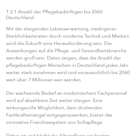
1.2.1 Anzahl der Pflegebedürftigen bis 2060
Deutschland
Mit der steigenden Lebenserwartung, niedrigeren
Sterblichkeitsraten durch moderne Technik und Medizin
wird die Zukunft eine Herausforderung sein. Die
Auswirkungen auf die Pflege- und Gesundheitsbranche
werden groß sein. Daten zeigen, dass die Anzahl der
pflegebedürftigen Menschen in Deutschland jedes Jahr
weiter stark zunehmen wird und voraussichtlich bis 2060
weit über 7 Millionen sein werden.
Der wachsende Bedarf an medizinischem Fachpersonal
wird auf absehbare Zeit weiter steigen. Eine
wirkungsvolle Möglichkeit, dem drohenden
Fachkräftemangel entgegenzuwirken, bietet das
innovative Franchisesystem von Sofiapflege.
Daher ist und bleibt die Altenpflege ein breites