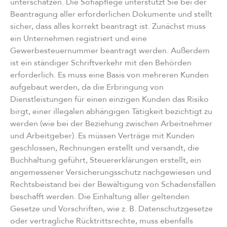
unterschätzen. Die Sofiapflege unterstützt Sie bei der
Beantragung aller erforderlichen Dokumente und stellt
sicher, dass alles korrekt beantragt ist. Zunächst muss
ein Unternehmen registriert und eine
Gewerbesteuernummer beantragt werden. Außerdem
ist ein ständiger Schriftverkehr mit den Behörden
erforderlich. Es muss eine Basis von mehreren Kunden
aufgebaut werden, da die Erbringung von
Dienstleistungen für einen einzigen Kunden das Risiko
birgt, einer illegalen abhängigen Tätigkeit bezichtigt zu
werden (wie bei der Beziehung zwischen Arbeitnehmer
und Arbeitgeber). Es müssen Verträge mit Kunden
geschlossen, Rechnungen erstellt und versandt, die
Buchhaltung geführt, Steuererklärungen erstellt, ein
angemessener Versicherungsschutz nachgewiesen und
Rechtsbeistand bei der Bewältigung von Schadensfällen
beschafft werden. Die Einhaltung aller geltenden
Gesetze und Vorschriften, wie z. B. Datenschutzgesetze
oder vertragliche Rücktrittsrechte, muss ebenfalls