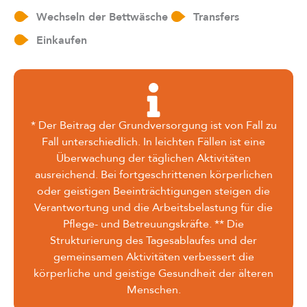
Wechseln der Bettwäsche
Transfers
Einkaufen
* Der Beitrag der Grundversorgung ist von Fall zu
Fall unterschiedlich. In leichten Fällen ist eine
Überwachung der täglichen Aktivitäten
ausreichend. Bei fortgeschrittenen körperlichen
oder geistigen Beeinträchtigungen steigen die
Verantwortung und die Arbeitsbelastung für die
Pflege- und Betreuungskräfte. ** Die
Strukturierung des Tagesablaufes und der
gemeinsamen Aktivitäten verbessert die
körperliche und geistige Gesundheit der älteren
Menschen.