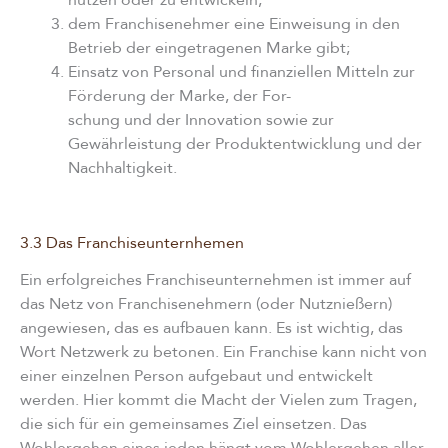
nutzen oder zu entwickeln;
dem Franchisenehmer eine Einweisung in den
Betrieb der eingetragenen Marke gibt;
Einsatz von Personal und finanziellen Mitteln zur
Förderung der Marke, der For-
schung und der Innovation sowie zur
Gewährleistung der Produktentwicklung und der
Nachhaltigkeit.
3.3 Das Franchiseunternhemen
Ein erfolgreiches Franchiseunternehmen ist immer auf
das Netz von Franchisenehmern (oder Nutznießern)
angewiesen, das es aufbauen kann. Es ist wichtig, das
Wort Netzwerk zu betonen. Ein Franchise kann nicht von
einer einzelnen Person aufgebaut und entwickelt
werden. Hier kommt die Macht der Vielen zum Tragen,
die sich für ein gemeinsames Ziel einsetzen. Das