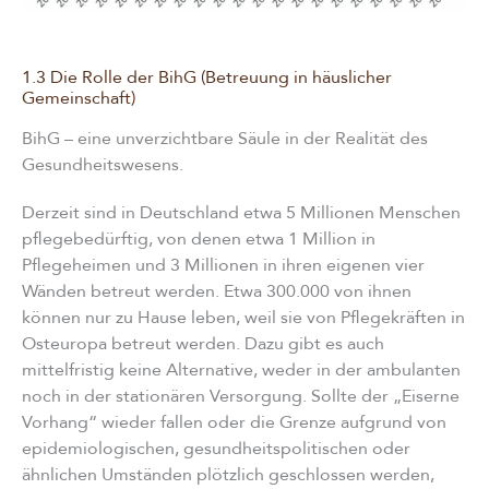
1.3 Die Rolle der BihG (Betreuung in häuslicher
Gemeinschaft)
BihG – eine unverzichtbare Säule in der Realität des
Gesundheitswesens.
Derzeit sind in Deutschland etwa 5 Millionen Menschen
pflegebedürftig, von denen etwa 1 Million in
Pflegeheimen und 3 Millionen in ihren eigenen vier
Wänden betreut werden. Etwa 300.000 von ihnen
können nur zu Hause leben, weil sie von Pflegekräften in
Osteuropa betreut werden. Dazu gibt es auch
mittelfristig keine Alternative, weder in der ambulanten
noch in der stationären Versorgung. Sollte der „Eiserne
Vorhang“ wieder fallen oder die Grenze aufgrund von
epidemiologischen, gesundheitspolitischen oder
ähnlichen Umständen plötzlich geschlossen werden,