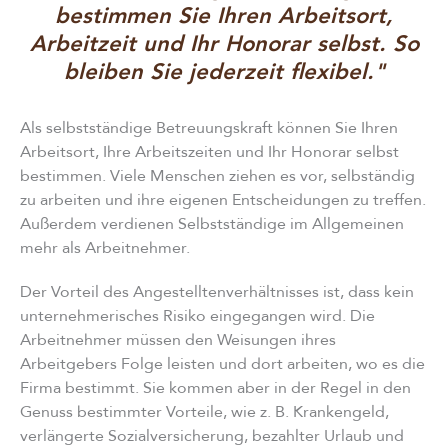
bestimmen Sie Ihren Arbeitsort,
Arbeitzeit und Ihr Honorar selbst. So
bleiben Sie jederzeit flexibel."
Als selbstständige Betreuungskraft können Sie Ihren
Arbeitsort, Ihre Arbeitszeiten und Ihr Honorar selbst
bestimmen. Viele Menschen ziehen es vor, selbständig
zu arbeiten und ihre eigenen Entscheidungen zu treffen.
Außerdem verdienen Selbstständige im Allgemeinen
mehr als Arbeitnehmer.
Der Vorteil des Angestelltenverhältnisses ist, dass kein
unternehmerisches Risiko eingegangen wird. Die
Arbeitnehmer müssen den Weisungen ihres
Arbeitgebers Folge leisten und dort arbeiten, wo es die
Firma bestimmt. Sie kommen aber in der Regel in den
Genuss bestimmter Vorteile, wie z. B. Krankengeld,
verlängerte Sozialversicherung, bezahlter Urlaub und