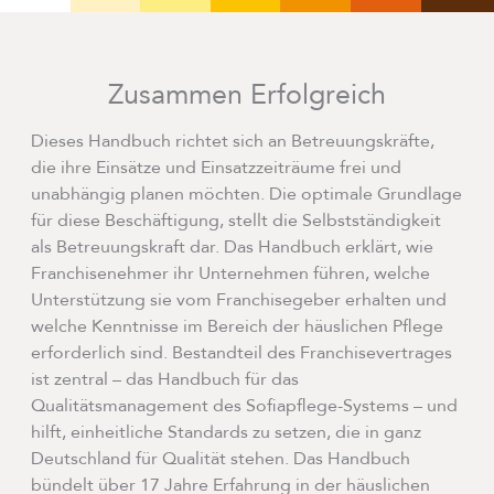
Zusammen Erfolgreich
Dieses Handbuch richtet sich an Betreuungskräfte,
die ihre Einsätze und Einsatzzeiträume frei und
unabhängig planen möchten. Die optimale Grundlage
für diese Beschäftigung, stellt die Selbstständigkeit
als Betreuungskraft dar. Das Handbuch erklärt, wie
Franchisenehmer ihr Unternehmen führen, welche
Unterstützung sie vom Franchisegeber erhalten und
welche Kenntnisse im Bereich der häuslichen Pflege
erforderlich sind. Bestandteil des Franchisevertrages
ist zentral – das Handbuch für das
Qualitätsmanagement des Sofiapflege-Systems – und
hilft, einheitliche Standards zu setzen, die in ganz
Deutschland für Qualität stehen. Das Handbuch
bündelt über 17 Jahre Erfahrung in der häuslichen