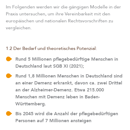
Im Folgenden werden wir die gängigen Modelle in der
Praxis untersuchen, um ihre Vereinbarkeit mit den
europäischen und nationalen Rechtsvorschriften zu
vergleichen.
1.2 Der Bedarf und theoretisches Potenzial:
Rund 5 Millionen pflegebedürftige Menschen in
Deutschland laut SGB XI (2021);
Rund 1,8 Millionen Menschen in Deutschland sind
an einer Demenz erkrankt, davon ca. zwei Drittel
an der Alzheimer-Demenz. Etwa 215.000
Menschen mit Demenz leben in Baden-
Württemberg.
Bis 2045 wird die Anzahl der pflegebedürftigen
Personen auf 7 Millionen ansteigen