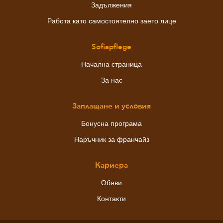
Задължения
Работа като самостоятелно заето лице
Sofiapflege
Начална страница
За нас
Заплащане и условия
Бонусна програма
Наръчник за франчайз
Кариера
Обяви
Контакти