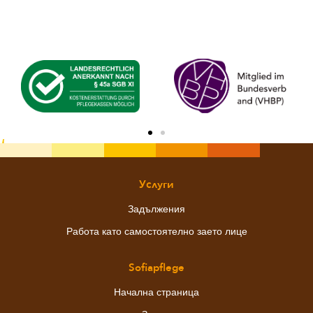
Услуги
Задължения
Работа като самостоятелно заето лице
Sofiapflege
Начална страница