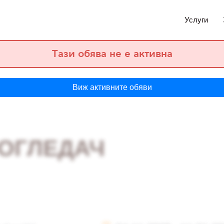
Услуги
Тази обява не е активна
Виж активните обяви
НОГЛЕДАЧ