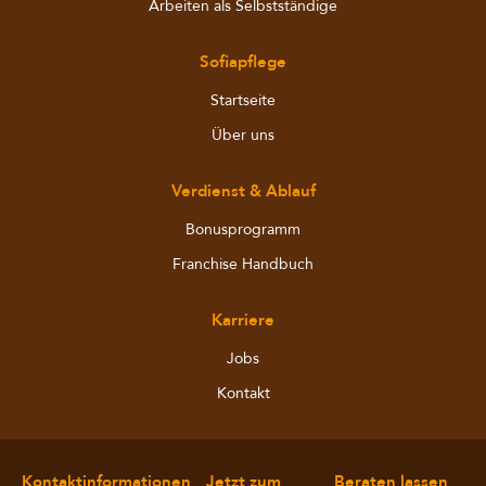
Arbeiten als Selbstständige
Sofiapflege
Startseite
Über uns
Verdienst & Ablauf
Bonusprogramm
Franchise Handbuch
Karriere
Jobs
Kontakt
Kontaktinformationen
Jetzt zum
Beraten lassen