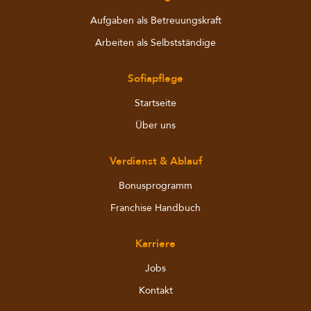
Aufgaben als Betreuungskraft
Arbeiten als Selbstständige
Sofiapflege
Startseite
Über uns
Verdienst & Ablauf
Bonusprogramm
Franchise Handbuch
Karriere
Jobs
Kontakt