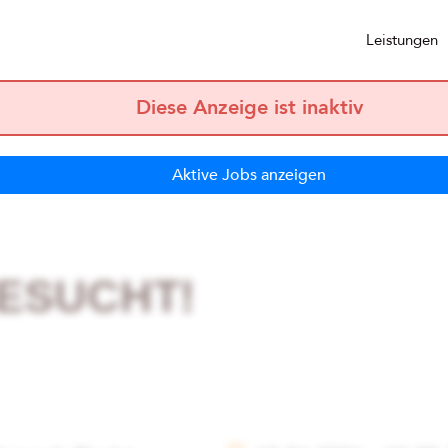
Leistungen
Diese Anzeige ist inaktiv
Aktive Jobs anzeigen
ESUCHT!