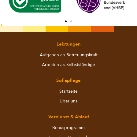
Leistungen
Aufgaben als Betreuungskraft
Arbeiten als Selbstständige
Sofiapflege
Startseite
Über uns
Verdienst & Ablauf
Bonusprogramm